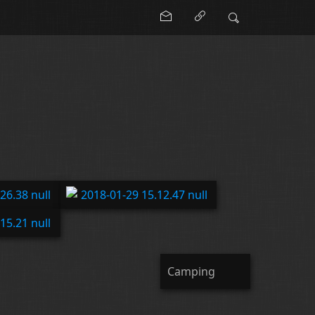
Camping